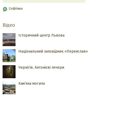
Софіївка
Відео
Історичний центр Львова
Національний заповідник «Переяслав»
Чернігів. Антонієві печери
Кам’яна могила