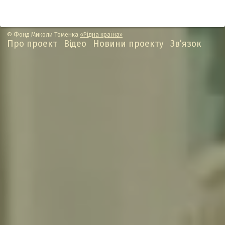
© Фонд Миколи Томенка
«Рідна країна»
Про проект
Відео
Новини проекту
Зв’язок