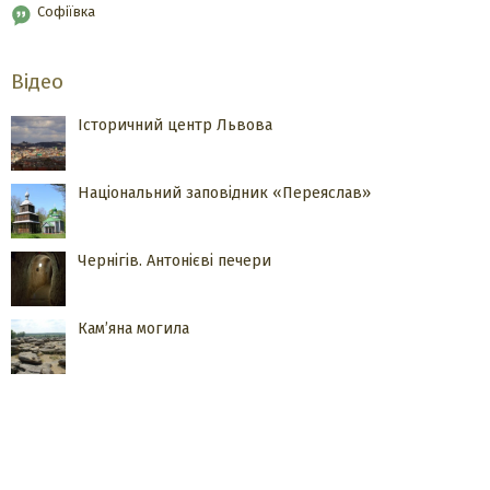
Софіївка
Відео
Історичний центр Львова
Національний заповідник «Переяслав»
Чернігів. Антонієві печери
Кам’яна могила