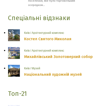
поселення, яке було торговельним
осередком...
Спеціальні відзнаки
Київ
/
Архітектурний комплекс
Костел Святого Миколая
Київ
/
Архітектурний комплекс
Михайлівський Золотоверхий собор
Київ
/
Музей
Національний художній музей
Топ-21