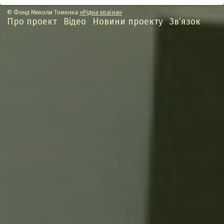
© Фонд Миколи Томенка
«Рідна країна»
Про проект
Відео
Новини проекту
Зв’язок