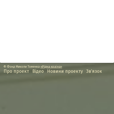
© Фонд Миколи Томенка
«Рідна країна»
Про проект
Відео
Новини проекту
Зв’язок