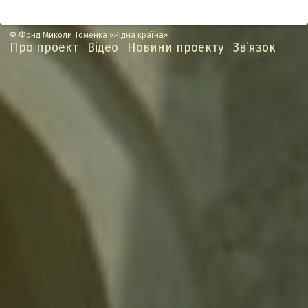
© Фонд Миколи Томенка
«Рідна країна»
Про проект
Відео
Новини проекту
Зв’язок