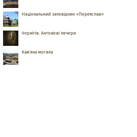
Національний заповідник «Переяслав»
Чернігів. Антонієві печери
Кам’яна могила