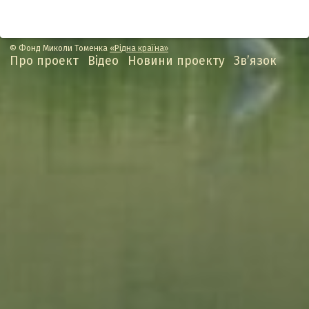
© Фонд Миколи Томенка
«Рідна країна»
Про проект
Відео
Новини проекту
Зв’язок