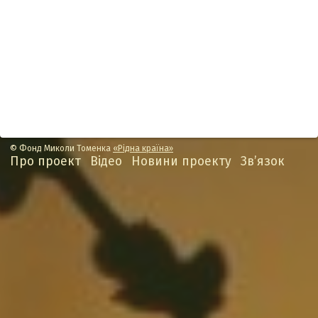
© Фонд Миколи Томенка
«Рідна країна»
Про проект
Відео
Новини проекту
Зв’язок