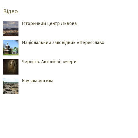
Відео
Історичний центр Львова
Національний заповідник «Переяслав»
Чернігів. Антонієві печери
Кам’яна могила