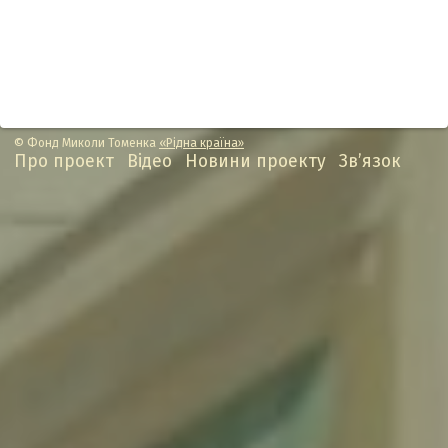
© Фонд Миколи Томенка
«Рідна країна»
Про проект
Відео
Новини проекту
Зв’язок