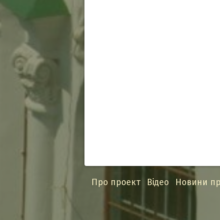
Про проект
Відео
Новини пр