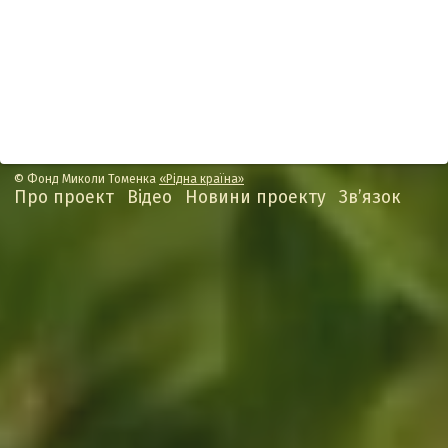
© Фонд Миколи Томенка
«Рідна країна»
Про проект
Відео
Новини проекту
Зв’язок