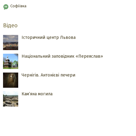
Софіївка
Відео
Історичний центр Львова
Національний заповідник «Переяслав»
Чернігів. Антонієві печери
Кам’яна могила