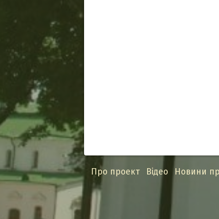
Про проект
Відео
Новини пр