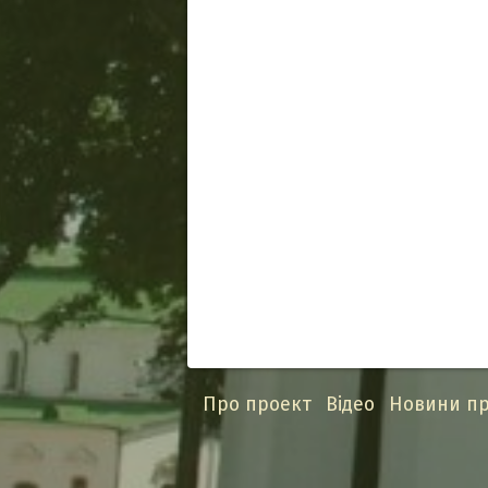
Про проект
Відео
Новини пр